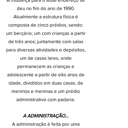
deu no fim do ano de 1990.
Atualmente a estrutura física é
composta de cinco prédios, sendo:
um berçário; um com crianças a partir
de três anos; juntamente com salas
para diversas atividades e depósitos,
um de casas lares, onde
permanecem as crianças e
adolescente a partir de oito anos de
idade, divididos em duas casas, de
meninos e meninas e um prédio
administrativo com padaria.
A ADMINISTRAÇÃO...
A administração é feita por uma