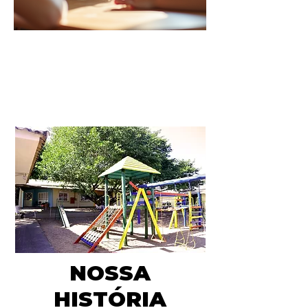
NOSSA
HISTÓRIA