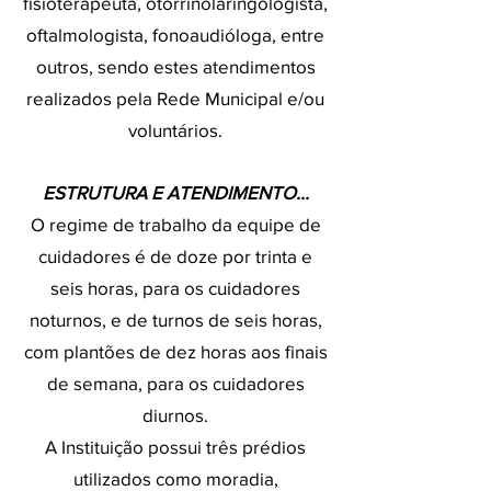
fisioterapeuta, otorrinolaringologista,
oftalmologista, fonoaudióloga, entre
outros, sendo estes atendimentos
realizados pela Rede Municipal e/ou
voluntários.
ESTRUTURA E ATENDIMENTO...
O regime de trabalho da equipe de
cuidadores é de doze por trinta e
seis horas, para os cuidadores
noturnos, e de turnos de seis horas,
com plantões de dez horas aos finais
de semana, para os cuidadores
diurnos.
A Instituição possui três prédios
utilizados como moradia,