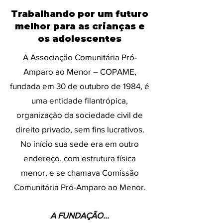
Trabalhando por um futuro
melhor para as crianças e
os adolescentes
A Associação Comunitária Pró-
Amparo ao Menor – COPAME,
fundada em 30 de outubro de 1984, é
uma entidade filantrópica,
organização da sociedade civil de
direito privado, sem fins lucrativos.
No início sua sede era em outro
endereço, com estrutura física
menor, e se chamava Comissão
Comunitária Pró-Amparo ao Menor.
A FUNDAÇÃO...