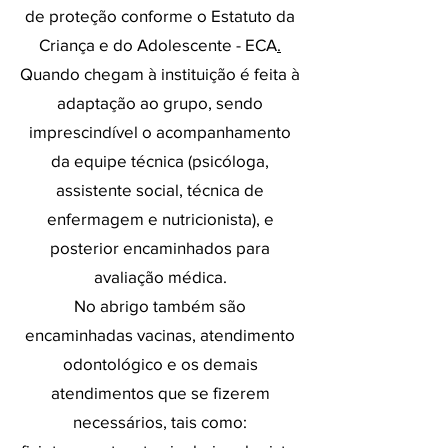
de proteção conforme o Estatuto da
Criança e do Adolescente - ECA
.
Quando chegam à instituição é feita à
adaptação ao grupo, sendo
imprescindível o acompanhamento
da equipe técnica (psicóloga,
assistente social, técnica de
enfermagem e nutricionista), e
posterior encaminhados para
avaliação médica.
No abrigo também são
encaminhadas vacinas, atendimento
odontológico e os demais
atendimentos que se fizerem
necessários, tais como: