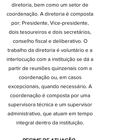
diretoria, bem como um setor de
coordenação. A diretoria é composta
por: Presidente, Vice-presidente,
dois tesoureiros e dois secretários,
conselho fiscal e deliberativo. O
trabalho da diretoria é voluntário e a
interlocução com a instituição se dá a
partir de reuniões quinzenais com a
coordenação ou, em casos
excepcionais, quando necessário. A
coordenação é composta por uma
supervisora técnica e um supervisor
administrativo, que atuam em tempo
integral dentro da instituição.