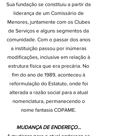
Sua fundação se constituiu a partir da
liderança de um Comissário de
Menores, juntamente com os Clubes
de Serviços e alguns segmentos da
comunidade. Com o passar dos anos
a instituição passou por inúmeras
modificações, inclusive em relação à
estrutura física que era precária. No
fim do ano de 1989, aconteceu à
reformulação do Estatuto, onde foi
alterada a razão social para a atual
nomenclatura, permanecendo o
nome fantasia COPAME.
MUDANÇA DE ENDEREÇO...
A mudança para o atual endereço se