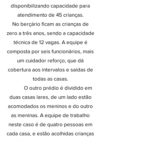
disponibilizando capacidade para
atendimento de 45 crianças.
No berçário ficam as crianças de
zero a três anos, sendo a capacidade
técnica de 12 vagas. A equipe é
composta por seis funcionários, mais
um cuidador reforço, que dá
cobertura aos intervalos e saídas de
todas as casas.
O outro prédio é dividido em
duas casas lares, de um lado estão
acomodados os meninos e do outro
as meninas. A equipe de trabalho
neste caso é de quatro pessoas em
cada casa, e estão acolhidas crianças