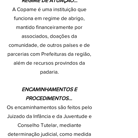
REGIME DE ATUAÇÃO...
A Copame é uma instituição que
funciona em regime de abrigo,
mantido financeiramente por
associados, doações da
comunidade, de outros países e de
parcerias com Prefeituras da região,
além de recursos provindos da
padaria.
ENCAMINHAMENTOS E
PROCEDIMENTOS...
Os encaminhamentos são feitos pelo
Juizado da Infância e da Juventude e
Conselho Tutelar, mediante
determinação judicial, como medida