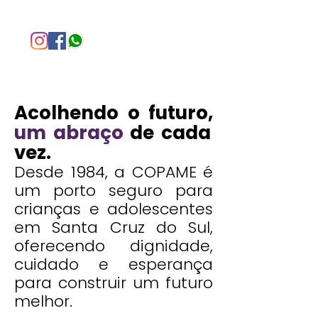
Acolhendo o futuro,
um abraço
de cada
vez.
Desde 1984, a COPAME é
um porto seguro para
crianças e adolescentes
em Santa Cruz do Sul,
oferecendo dignidade,
cuidado e esperança
para construir um futuro
melhor.